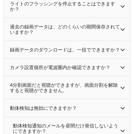
ライトのフラッシングを停止することはできます
か？
過去の録画データは、どのくらいの期間保存されて
いますか？
録画データのダウンロードは、一括でできますか？
カメラ設置個所が電波圏内か確認できますか？
4分割画面だと視聴ができますが、画面分割を解除
すると視聴ができません。
動体検知は無効にできますか？
動体検知通知のメールを昼間だけ発信しないよう
にできますか？