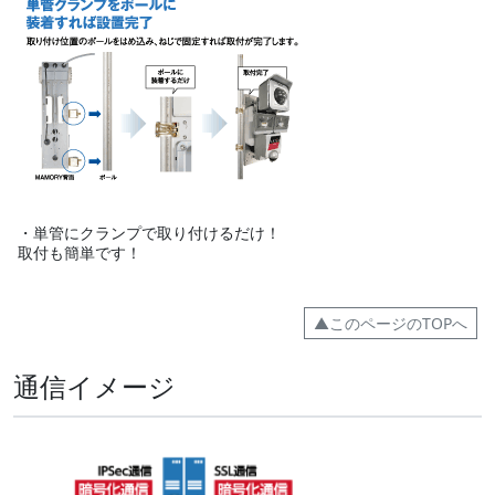
・単管にクランプで取り付けるだけ！
取付も簡単です！
▲このページのTOPへ
通信イメージ