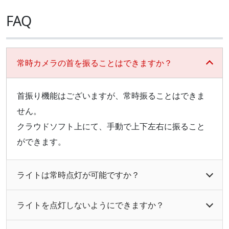
FAQ
常時カメラの首を振ることはできますか？
首振り機能はございますが、常時振ることはできま
せん。
クラウドソフト上にて、手動で上下左右に振ること
ができます。
ライトは常時点灯が可能ですか？
ライトを点灯しないようにできますか？