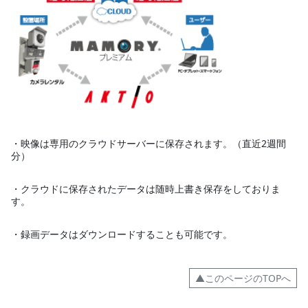
・映像は専用のクラウドサーバーに保存されます。（直近2週間
分）
・クラウドに保存されたデータは随時上書き保存をしておりま
す。
・録画データはダウンロードすることも可能です。
▲このページのTOPへ