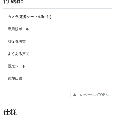
・カメラ(電源ケーブル5m付)
・専用段ボール
・取扱説明書
・よくある質問
・設定シート
・返却伝票
▲このページのTOPへ
仕様