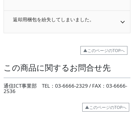
返却用梱包を紛失してしまいました。
▲このページのTOPへ
この商品に関するお問合せ先
通信ICT事業部 TEL：03-6666-2329 / FAX：03-6666-
2536
▲このページのTOPへ