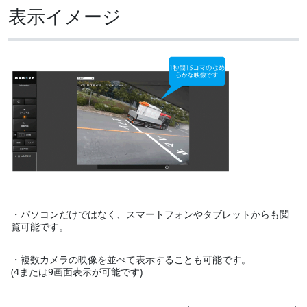
表示イメージ
・パソコンだけではなく、スマートフォンやタブレットからも閲
覧可能です。
・複数カメラの映像を並べて表示することも可能です。
(4または9画面表示が可能です)