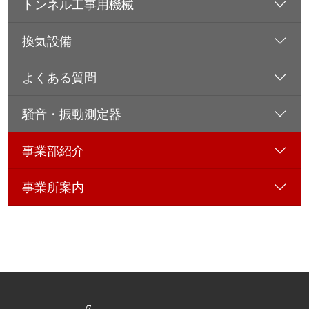
トンネル工事用機械
換気設備
よくある質問
騒音・振動測定器
事業部紹介
事業所案内