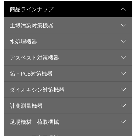
商品ラインナップ
土壌汚染対策機器
水処理機器
アスベスト対策機器
鉛・PCB対策機器
ダイオキシン対策機器
計測測量機器
足場機材 荷取機械