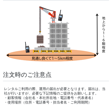
注文時のご注意点
レンタルご利用の際、運用の届出が必要となります。届出は、当
社が行いますが、必要な下記情報のご提供をお願いします。
・顧客情報（会社名・本社所在地・電話番号・代表者名）
・使用場所（住所・電話番号・担当者名・ご利用期間）