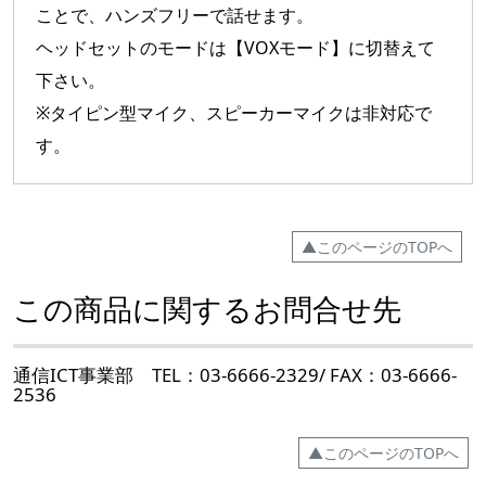
ことで、ハンズフリーで話せます。
ヘッドセットのモードは【VOXモード】に切替えて
下さい。
※タイピン型マイク、スピーカーマイクは非対応で
す。
▲このページのTOPへ
この商品に関するお問合せ先
通信ICT事業部 TEL：03-6666-2329/ FAX：03-6666-
2536
▲このページのTOPへ