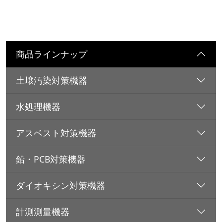
商品ラインナップ
土壌汚染対策機器
水処理機器
アスベスト対策機器
鉛・PCB対策機器
ダイオキシン対策機器
計測測量機器