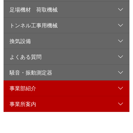
足場機材 荷取機械
トンネル工事用機械
換気設備
よくある質問
騒音・振動測定器
事業部紹介
事業所案内