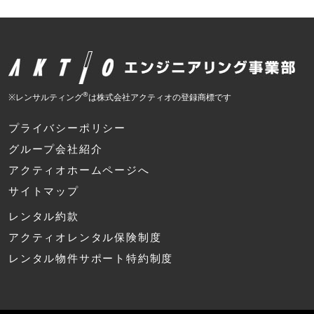
®
※レンサルティング
は株式会社アクティオの登録商標です
プライバシーポリシー
グループ会社紹介
アクティオホームページへ
サイトマップ
レンタル約款
アクティオレンタル保険制度
レンタル物件サポート特約制度