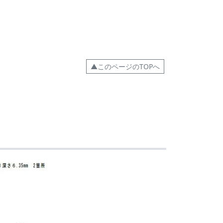
▲このページのTOPへ