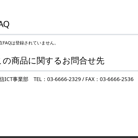
AQ
在FAQは登録されていません。
この商品に関するお問合せ先
信ICT事業部 TEL：03-6666-2329 / FAX：03-6666-2536