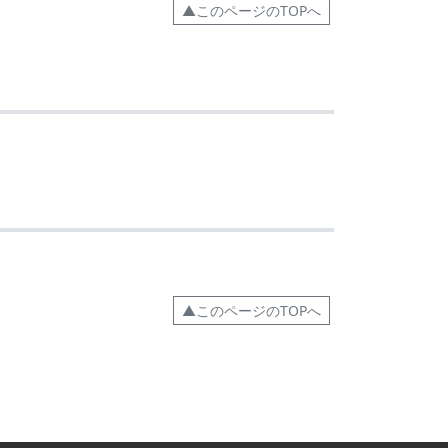
▲このページのTOPへ
▲このページのTOPへ