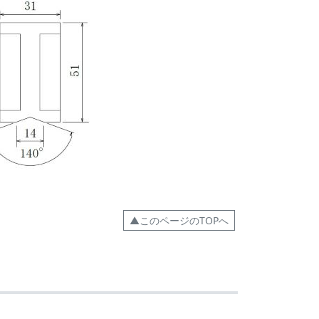
▲このページのTOPへ