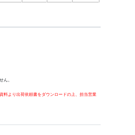
せん。
資料より出荷依頼書をダウンロードの上、担当営業