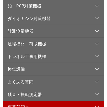
鉛・PCB対策機器
ダイオキシン対策機器
計測測量機器
足場機材 荷取機械
トンネル工事用機械
換気設備
よくある質問
騒音・振動測定器