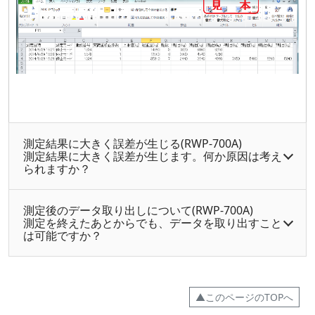
測定結果に大きく誤差が生じる(RWP-700A)
測定結果に大きく誤差が生じます。何か原因は考え
られますか？
測定後のデータ取り出しについて(RWP-700A)
測定を終えたあとからでも、データを取り出すこと
は可能ですか？
▲このページのTOPへ