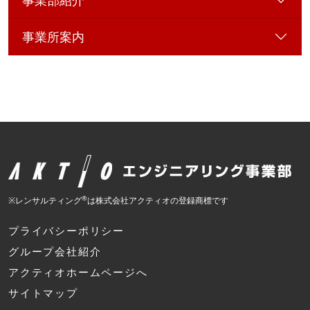
事業部紹介
事業所案内
®
※レンサルティング
は株式会社アクティオの登録商標です
プライバシーポリシー
グループ会社紹介
アクティオホームページへ
サイトマップ