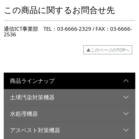
この商品に関するお問合せ先
通信ICT事業部 TEL：03-6666-2329 / FAX：03-6666-
2536
▲このページのTOPへ
商品ラインナップ
土壌汚染対策機器
水処理機器
アスベスト対策機器