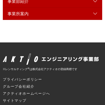
事業部紹介
事業所案内
®
※レンサルティング
は株式会社アクティオの登録商標です
プライバシーポリシー
グループ会社紹介
アクティオホームページへ
サイトマップ