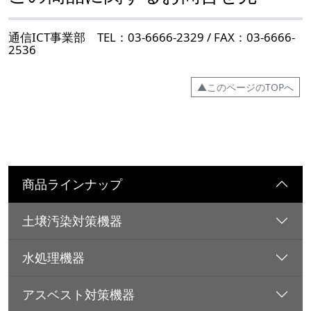
通信ICT事業部 TEL：03-6666-2329 / FAX：03-6666-
2536
▲このページのTOPへ
商品ラインナップ
土壌汚染対策機器
水処理機器
アスベスト対策機器