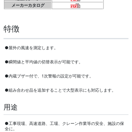
メーカーカタログ
特徴
●屋外の風速を測定します。
●瞬間値と平均値の切替表示が可能です。
●内蔵ブザー付で、1次警報の設定が可能です。
●組み合わせ品を追加することで大型表示にも対応します。
用途
●工事現場、高速道路、工場、クレーン作業等の安全、施設の保
全に。