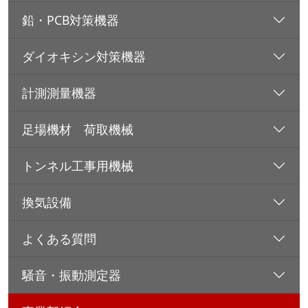
鉛・PCB対策機器
ダイオキシン対策機器
計測測量機器
足場機材 荷取機械
トンネル工事用機械
換気設備
よくある質問
騒音・振動測定器