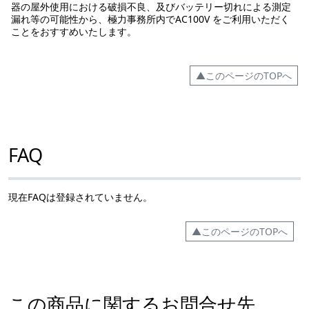
器の屋外使用における破損不良、及びバッテリー切れによる測定
漏れ等の可能性から、極力事務所内でAC100V をご利用いただく
ことをおすすめいたします。
▲このページのTOPへ
FAQ
現在FAQは登録されていません。
▲このページのTOPへ
この商品に関するお問合せ先