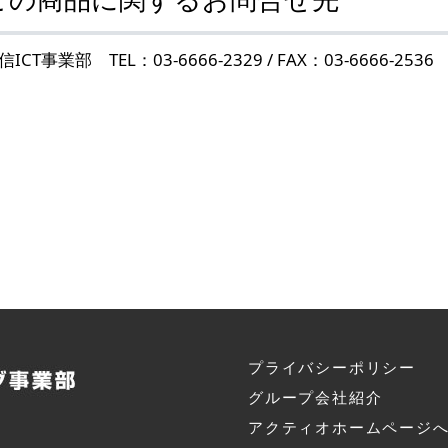
信ICT事業部 TEL：03-6666-2329 / FAX：03-6666-2536
プライバシーポリシー
グループ会社紹介
アクティオホームページ