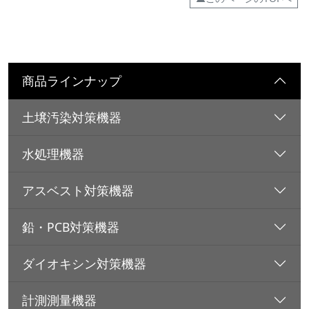
商品ラインナップ
土壌汚染対策機器
水処理機器
アスベスト対策機器
鉛・PCB対策機器
ダイオキシン対策機器
計測測量機器