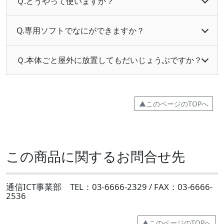
Ｑ.どうやって使いますか？
Q.専用ソフトでなにができますか？
Ｑ.本体ごと屋外に放置してもだいじょうぶですか？
▲このページのTOPへ
この商品に関するお問合せ先
通信ICT事業部 TEL：03-6666-2329 / FAX：03-6666-
2536
▲このページのTOPへ