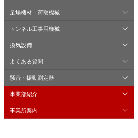
足場機材 荷取機械
トンネル工事用機械
換気設備
よくある質問
騒音・振動測定器
事業部紹介
事業所案内