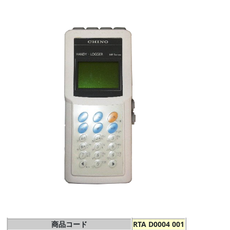
商品コード
RTA D0004 001