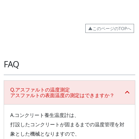
▲このページのTOPへ
FAQ
Q.アスファルトの温度測定
アスファルトの表面温度の測定はできますか？
A.コンクリート養生温度計は、
打設したコンクリートが固まるまでの温度管理を対
象とした機械となりますので、