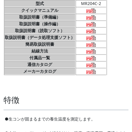
型式
MR204C-2
クイックマニュアル
取扱説明書（準備編）
取扱説明書（操作編）
取扱説明書（読取ソフト）
取扱説明書（データ処理支援ソフト）
簡易取扱説明書
結線方法
付属品一覧
通信カタログ
メーカーカタログ
特徴
●生コンが固まるまでの養生温度を測定します。