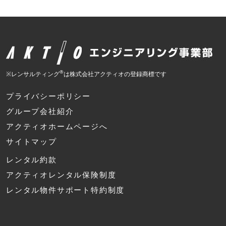
®
※レンサルティング
は株式会社アクティオの登録商標です
プライバシーポリシー
グループ会社紹介
アクティオホームページへ
サイトマップ
レンタル約款
アクティオレンタル保険制度
レンタル物件サポート特約制度