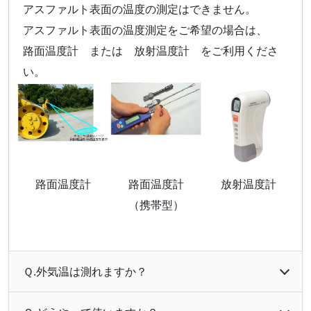
アスファルト表面の温度の測定はできません。
アスファルト表面の温度測定をご希望の場合は、
路面温度計 または 放射温度計 をご利用くださ
い。
路面温度計
路面温度計
放射温度計
（携帯型）
Ｑ.外気温は測れますか？