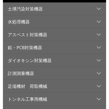
土壌汚染対策機器
水処理機器
アスベスト対策機器
鉛・PCB対策機器
ダイオキシン対策機器
計測測量機器
足場機材 荷取機械
トンネル工事用機械