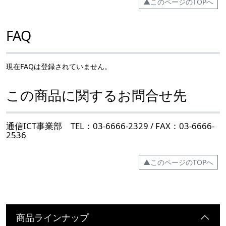
▲このページのTOPへ
FAQ
現在FAQは登録されていません。
この商品に関するお問合せ先
通信ICT事業部 TEL：03-6666-2329 / FAX：03-6666-
2536
▲このページのTOPへ
商品ラインナップ