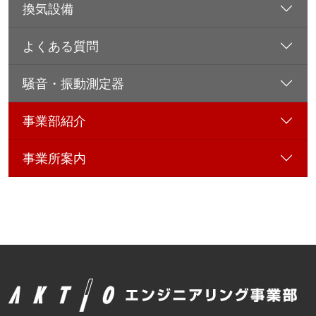
換気設備
よくある質問
騒音・振動測定器
事業部紹介
事業所案内