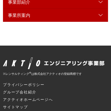
事業部紹介
事業所案内
®
※レンサルティング
は株式会社アクティオの登録商標です
プライバシーポリシー
グループ会社紹介
アクティオホームページへ
サイトマップ