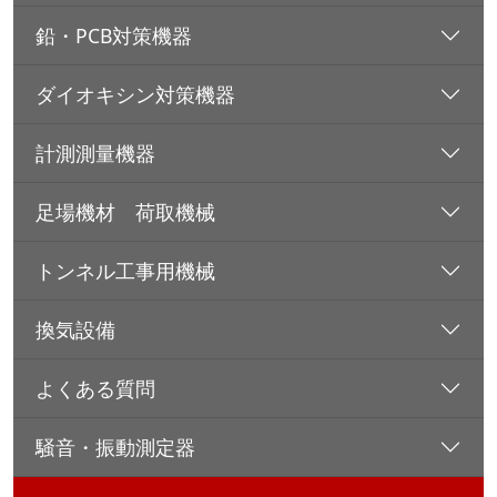
鉛・PCB対策機器
ダイオキシン対策機器
計測測量機器
足場機材 荷取機械
トンネル工事用機械
換気設備
よくある質問
騒音・振動測定器