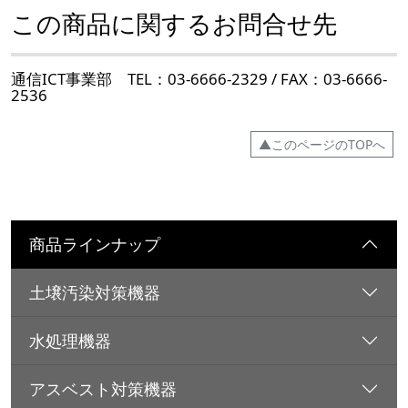
この商品に関するお問合せ先
通信ICT事業部 TEL：03-6666-2329 / FAX：03-6666-
2536
▲このページのTOPへ
商品ラインナップ
土壌汚染対策機器
水処理機器
アスベスト対策機器