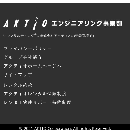
®
※レンサルティング
は株式会社アクティオの登録商標です
プライバシーポリシー
グループ会社紹介
アクティオホームページへ
サイトマップ
レンタル約款
アクティオレンタル保険制度
レンタル物件サポート特約制度
© 2021 AKTIO Corporation. All rights Reserved.