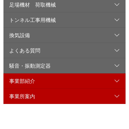
足場機材 荷取機械
トンネル工事用機械
換気設備
よくある質問
騒音・振動測定器
事業部紹介
事業所案内