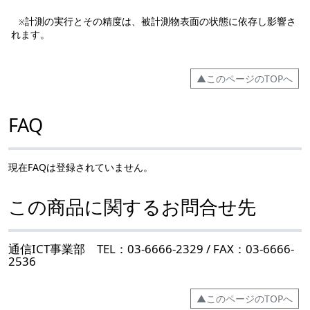
計測の実行とその精度は、被計測物表面の状態に依存し影響さ
※
れます。
▲このページのTOPへ
FAQ
現在FAQは登録されていません。
この商品に関するお問合せ先
通信ICT事業部 TEL：03-6666-2329 / FAX：03-6666-
2536
▲このページのTOPへ