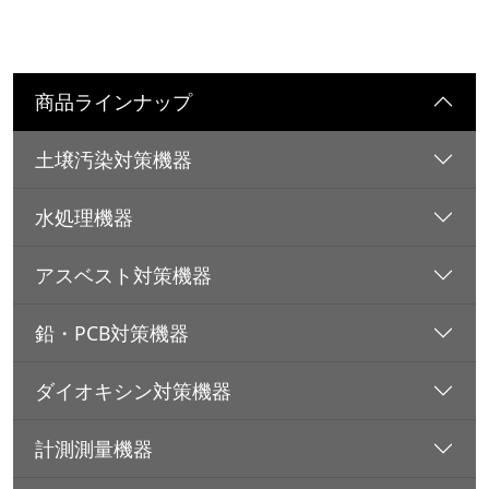
商品ラインナップ
土壌汚染対策機器
水処理機器
アスベスト対策機器
鉛・PCB対策機器
ダイオキシン対策機器
計測測量機器