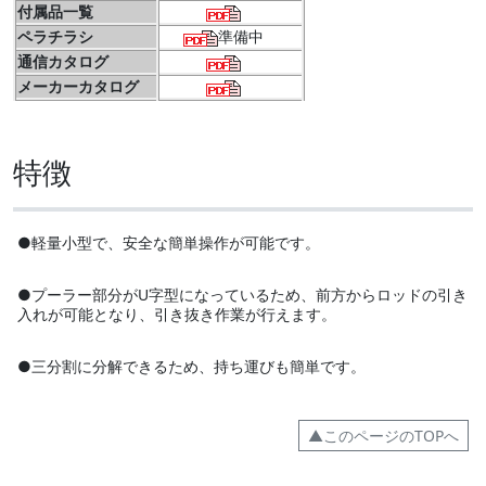
付属品一覧
ペラチラシ
準備中
通信カタログ
メーカーカタログ
特徴
●軽量小型で、安全な簡単操作が可能です。
●プーラー部分がU字型になっているため、前方からロッドの引き
入れが可能となり、引き抜き作業が行えます。
●三分割に分解できるため、持ち運びも簡単です。
▲このページのTOPへ