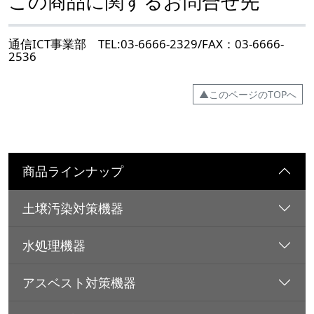
この商品に関するお問合せ先
通信ICT事業部 TEL:03-6666-2329/FAX：03-6666-
2536
▲このページのTOPへ
商品ラインナップ
土壌汚染対策機器
水処理機器
アスベスト対策機器