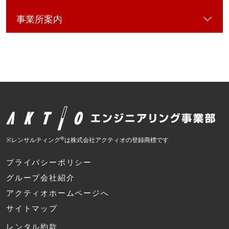
事業所案内
®
※レンサルティング
は株式会社アクティオの登録商標です
プライバシーポリシー
グループ会社紹介
アクティオホームページへ
サイトマップ
レンタル約款