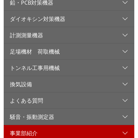
鉛・PCB対策機器
ダイオキシン対策機器
計測測量機器
足場機材 荷取機械
トンネル工事用機械
換気設備
よくある質問
騒音・振動測定器
事業部紹介