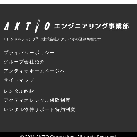
®
※レンサルティング
は株式会社アクティオの登録商標です
プライバシーポリシー
グループ会社紹介
アクティオホームページへ
サイトマップ
レンタル約款
アクティオレンタル保険制度
レンタル物件サポート特約制度
© 2021 AKTIO Corporation. All rights Reserved.