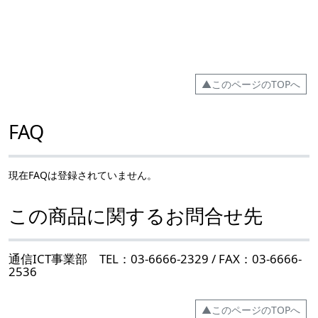
▲このページのTOPへ
FAQ
現在FAQは登録されていません。
この商品に関するお問合せ先
通信ICT事業部 TEL：03-6666-2329 / FAX：03-6666-
2536
▲このページのTOPへ