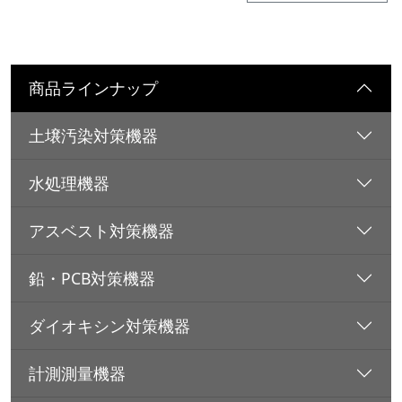
商品ラインナップ
土壌汚染対策機器
水処理機器
アスベスト対策機器
鉛・PCB対策機器
ダイオキシン対策機器
計測測量機器