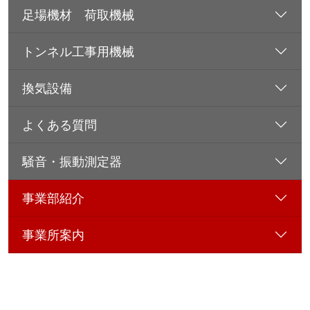
足場機材 荷取機械
トンネル工事用機械
換気設備
よくある質問
騒音・振動測定器
事業部紹介
事業所案内