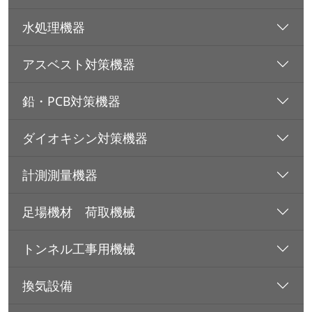
水処理機器
アスベスト対策機器
鉛・PCB対策機器
ダイオキシン対策機器
計測測量機器
足場機材 荷取機械
トンネル工事用機械
換気設備