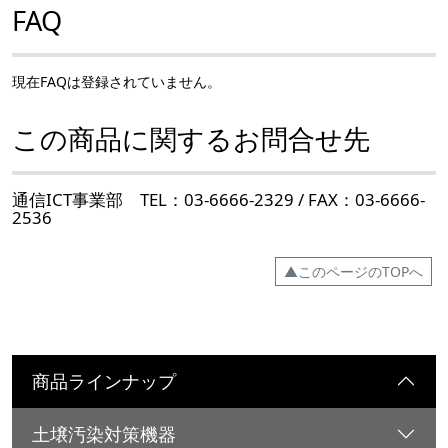
FAQ
現在FAQは登録されていません。
この商品に関するお問合せ先
通信ICT事業部 TEL：03-6666-2329 / FAX：03-6666-
2536
▲このページのTOPへ
商品ラインナップ
土壌汚染対策機器