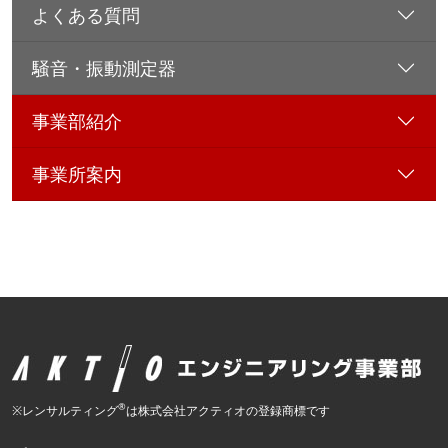
よくある質問
騒音・振動測定器
事業部紹介
事業所案内
®
※レンサルティング
は株式会社アクティオの登録商標です