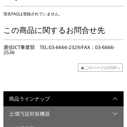
現在FAQは登録されていません。
この商品に関するお問合せ先
通信ICT事業部 TEL:03-6666-2329/FAX：03-6666-
2536
▲このページのTOPへ
商品ラインナップ
土壌汚染対策機器