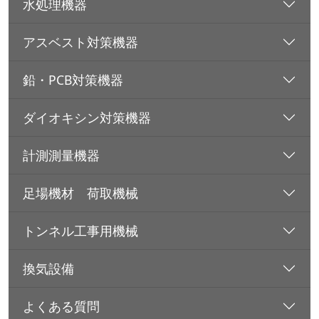
水処理機器
アスベスト対策機器
鉛・PCB対策機器
ダイオキシン対策機器
計測測量機器
足場機材 荷取機械
トンネル工事用機械
換気設備
よくある質問