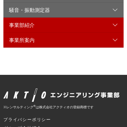
騒音・振動測定器
事業部紹介
事業所案内
®
※レンサルティング
は株式会社アクティオの登録商標です
プライバシーポリシー