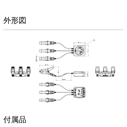
外形図
付属品