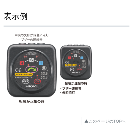
表示例
▲このページのTOPへ