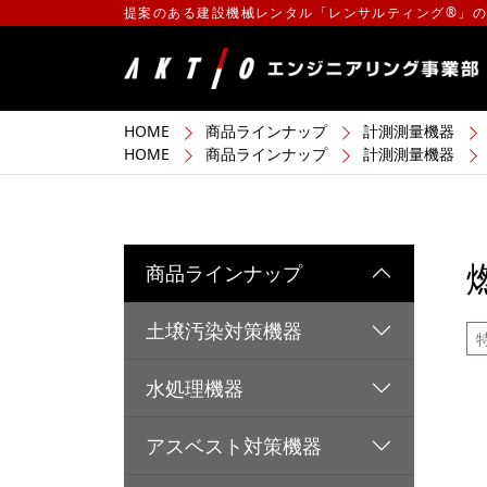
提案のある建設機械レンタル「レンサルティング®」
HOME
商品ラインナップ
計測測量機器
HOME
商品ラインナップ
計測測量機器
商品ラインナップ
土壌汚染対策機器
水処理機器
アスベスト対策機器