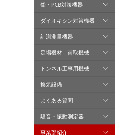
鉛・PCB対策機器
ダイオキシン対策機器
計測測量機器
足場機材 荷取機械
トンネル工事用機械
換気設備
よくある質問
騒音・振動測定器
事業部紹介