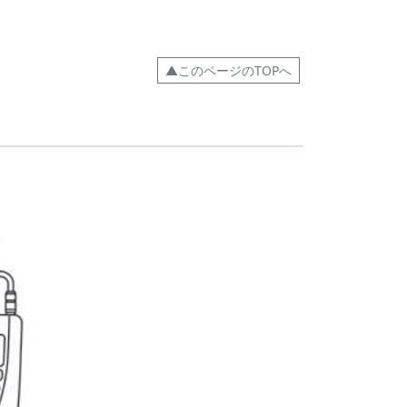
▲このページのTOPへ