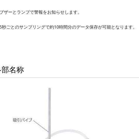
ブザーとランプで警報をお知らせします。
5秒ごとのサンプリングで約10時間分のデータ保存が可能となります。
各部名称