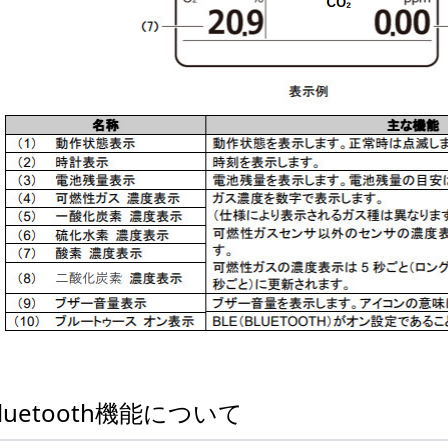
luetooth機能について