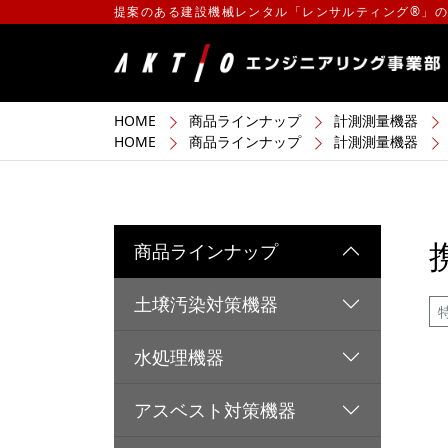
提案のある建設機械レンタル「レンサルティング®」
HOME
商品ラインナップ
計測測量機器
HOME
商品ラインナップ
計測測量機器
商品ラインナップ
土壌汚染対策機器
水処理機器
アスベスト対策機器