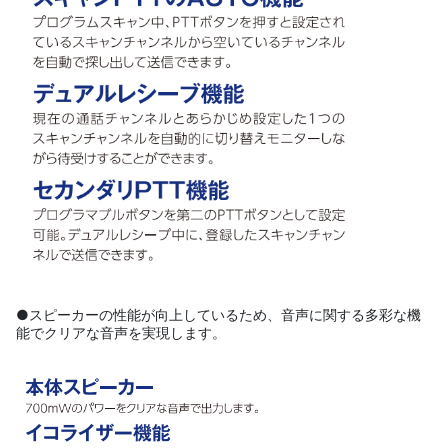
●スピーカーの性能が向上しているため、音声に関する多彩な機
能でクリアな音声を実現します。