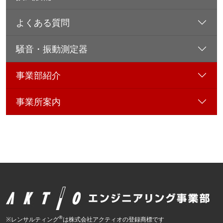
よくある質問
騒音・振動測定器
事業部紹介
事業所案内
®
※レンサルティング
は株式会社アクティオの登録商標です