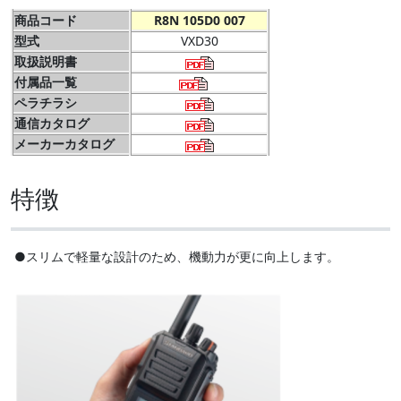
商品コード
R8N 105D0 007
型式
VXD30
取扱説明書
付属品一覧
ペラチラシ
通信カタログ
メーカーカタログ
特徴
●スリムで軽量な設計のため、機動力が更に向上します。