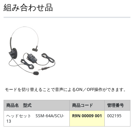
組み合わせ品
モードを切り替えることで音声によるON／OFF操作ができます。
商品名 型式
商品コード
管理番号
ヘッドセット SSM-64A/SCU-
R9N 00009 001
002195
13