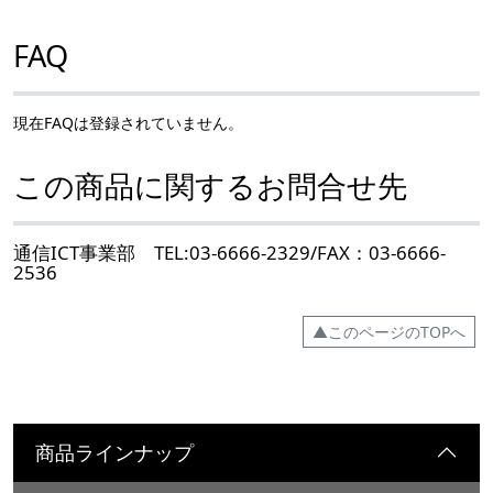
FAQ
現在FAQは登録されていません。
この商品に関するお問合せ先
通信ICT事業部 TEL:03-6666-2329/FAX：03-6666-
2536
▲このページのTOPへ
商品ラインナップ