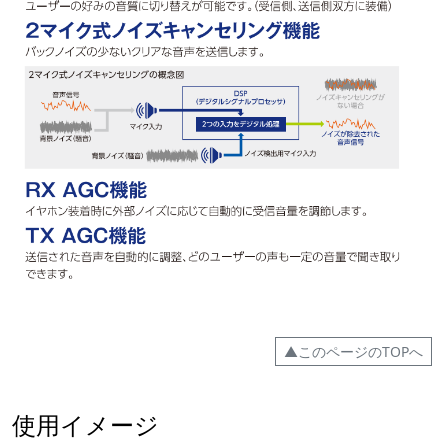
▲このページのTOPへ
使用イメージ