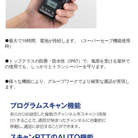
●最大で16時間、電池が持続します。（スーパーセーブ機能使用
時）
●トップクラスの防塵・防水性（IP67）で、風雨を受ける屋外で
の使用でも、しっかりとトランシーバーを守ります。
●様々な機能により、グループワークでより確実な通話が実現し
ます。