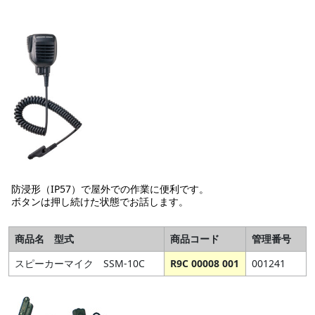
防浸形（IP57）で屋外での作業に便利です。
ボタンは押し続けた状態でお話します。
商品名 型式
商品コード
管理番号
スピーカーマイク SSM-10C
R9C 00008 001
001241