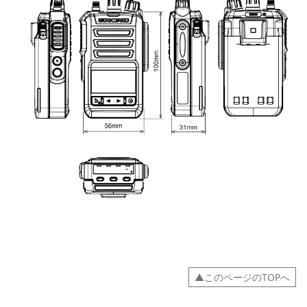
▲このページのTOPへ