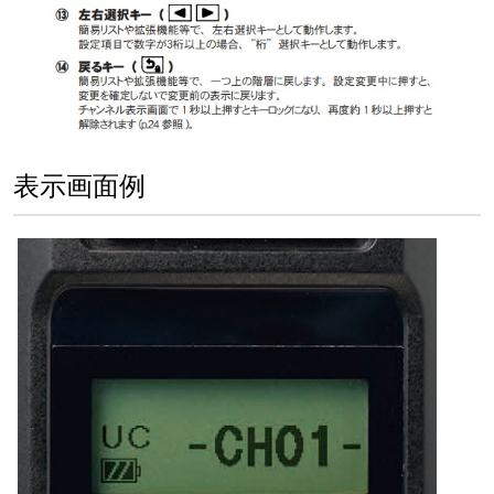
表示画面例