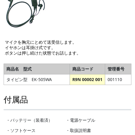
マイクを胸元にとめて送受信します。
イヤホンは耳掛け式です。
ボタンは押し続けた状態でお話します。
商品名 型式
商品コード
管理番号
タイピン型 EK-505WA
R9N 00002 001
001110
付属品
・バッテリー（装着済）
・電源ケーブル
・ソフトケース
・取扱説明書