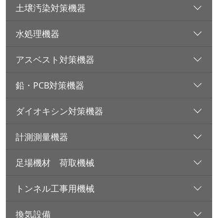
土壌汚染対策機器
水処理機器
アスベスト対策機器
鉛・PCB対策機器
ダイオキシン対策機器
計測測量機器
足場機材 荷取機械
トンネル工事用機械
換気設備