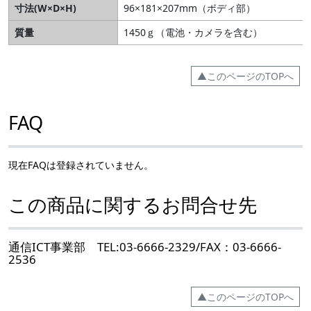
寸法(W×D×H)
96×181×207mm（ボディ部）
質量
1450ｇ（電池・カメラを含む）
▲このページのTOPへ
FAQ
現在FAQは登録されていません。
この商品に関するお問合せ先
通信ICT事業部 TEL:03-6666-2329/FAX：03-6666-
2536
▲このページのTOPへ