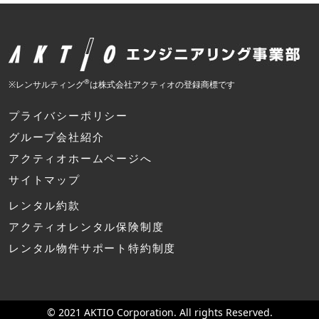
®
※レンサルティング
は株式会社アクティオの登録商標です
プライバシーポリシー
グループ会社紹介
アクティオホームページへ
サイトマップ
レンタル約款
アクティオレンタル保険制度
レンタル物件サポート特約制度
© 2021 AKTIO Corporation. All rights Reserved.