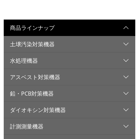
商品ラインナップ
土壌汚染対策機器
水処理機器
アスベスト対策機器
鉛・PCB対策機器
ダイオキシン対策機器
計測測量機器