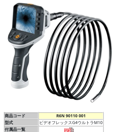
商品コード
R6N 90110 001
型式
ビデオフレックスG4ウルトラM10
付属品一覧