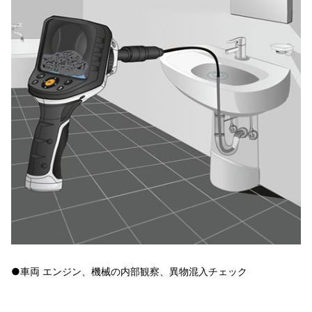
●車両 エンジン、機械の内部観察、異物混入チェック