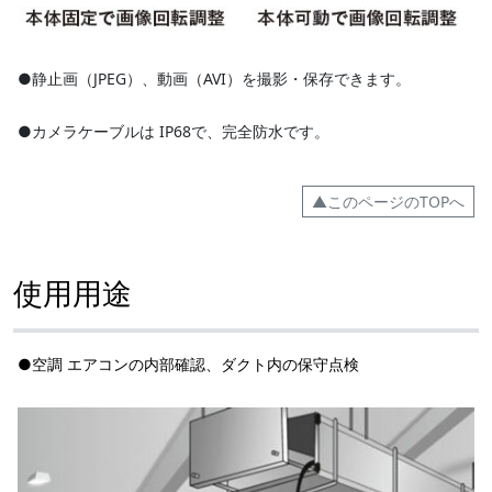
●静止画（JPEG）、動画（AVI）を撮影・保存できます。
●カメラケーブルは IP68で、完全防水です。
▲このページのTOPへ
使用用途
●空調 エアコンの内部確認、ダクト内の保守点検