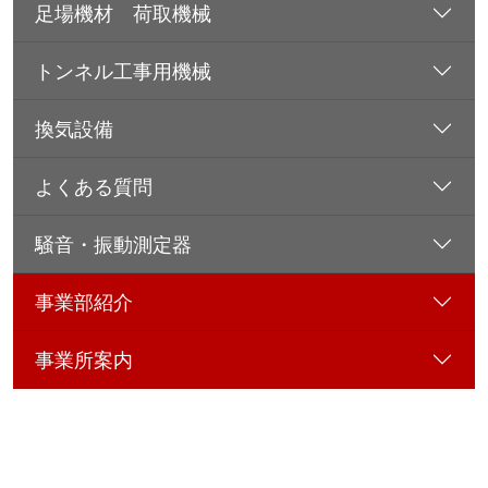
足場機材 荷取機械
トンネル工事用機械
換気設備
よくある質問
騒音・振動測定器
事業部紹介
事業所案内