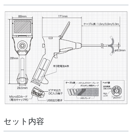
セット内容