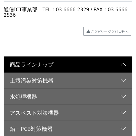
通信ICT事業部 TEL：03-6666-2329 / FAX：03-6666-
2536
▲このページのTOPへ
商品ラインナップ
土壌汚染対策機器
水処理機器
アスベスト対策機器
鉛・PCB対策機器