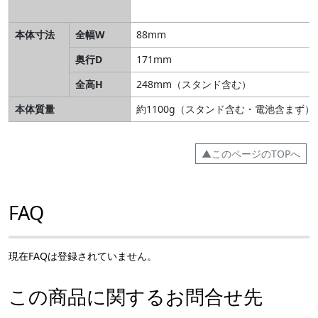
本体寸法
全幅W
88mm
奥行D
171mm
全高H
248mm（スタンド含む）
本体質量
約1100g（スタンド含む・電池含まず）
▲このページのTOPへ
FAQ
現在FAQは登録されていません。
この商品に関するお問合せ先