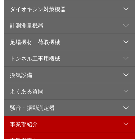
ダイオキシン対策機器
計測測量機器
足場機材 荷取機械
トンネル工事用機械
換気設備
よくある質問
騒音・振動測定器
事業部紹介