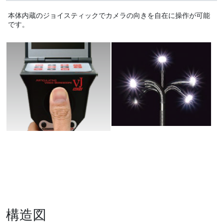
本体内蔵のジョイスティックでカメラの向きを自在に操作が可能
です。
構造図