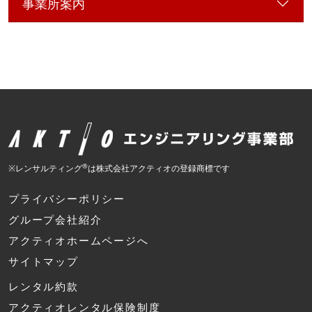
事業所案内
®
※レンサルティング
は株式会社アクティオの登録商標です
プライバシーポリシー
グループ会社紹介
アクティオホームページへ
サイトマップ
レンタル約款
アクティオレンタル保険制度