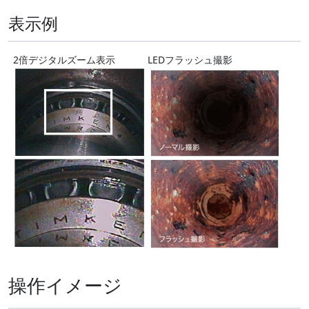
表示例
2倍デジタルズーム表示
LEDフラッシュ撮影
操作イメージ