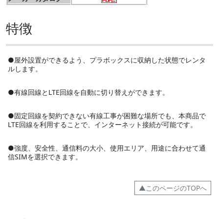
特徴
●屋外設置ができるよう、プラボックスに収納した状態でレンタ
ルします。
●有線回線とLTE回線を自動に切り替えができます。
●固定回線を契約できない有線工事が困難な場所でも、本商品で
LTE回線を利用することで、インターネット接続が可能です。
●強度、安全性、通信料の大小、使用エリア、用途に合わせて通
信SIMを選択できます。
▲このページのTOPへ