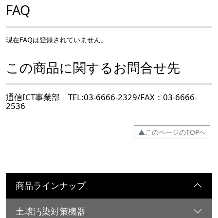
FAQ
現在FAQは登録されていません。
この商品に関するお問合せ先
通信ICT事業部 TEL:03-6666-2329/FAX：03-6666-
2536
▲このページのTOPへ
商品ラインナップ
土壌汚染対策機器