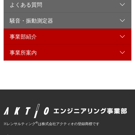
よくある質問
騒音・振動測定器
事業部紹介
事業所案内
®
※レンサルティング
は株式会社アクティオの登録商標です