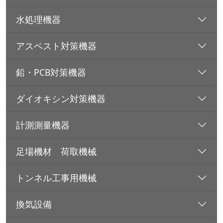
水処理機器
アスベスト対策機器
鉛・PCB対策機器
ダイオキシン対策機器
計測測量機器
足場機材 荷取機械
トンネル工事用機械
換気設備