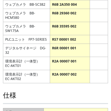
ウェブカメラ BB-SC382
R6B 2A350 004
ウェブカメラ BB-
R6B 29360 002
HCM580
ウェブカメラ BB-
R6B 35595 002
SW175A
PLCユニット FP7-SERIES
RS7 00001 002
デジタルサイネージ DG-
R6R 00001 001
32
環境表示計（一体型）
R2A 00007 001
EC-AKT01
環境表示計（一体型）
R2A 00007 002
EC-AKT02
仕様