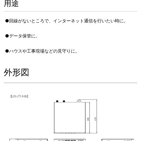
用途
●回線がないところで、インターネット通信を行いたい時に。
●データ保管に。
●ハウスや工事現場などの見守りに。
外形図