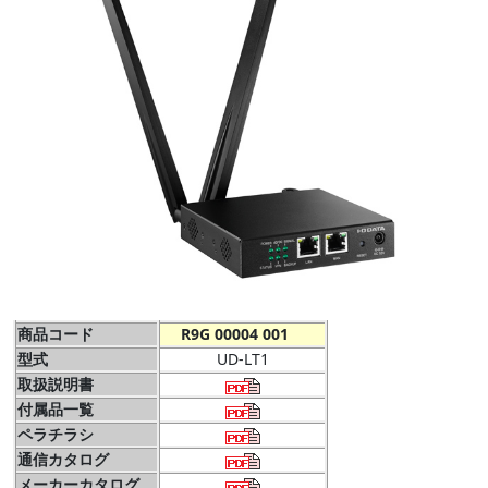
商品コード
R9G 00004 001
型式
UD-LT1
取扱説明書
付属品一覧
ペラチラシ
通信カタログ
メーカーカタログ