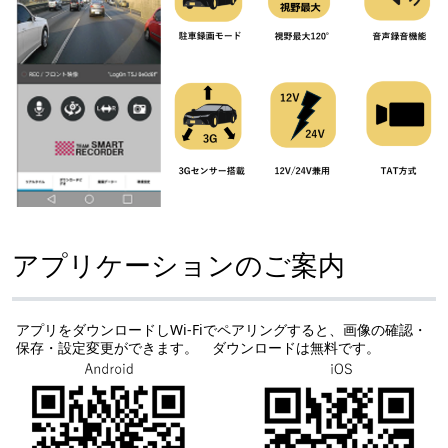
アプリケーションのご案内
アプリをダウンロードしWi-Fiでペアリングすると、画像の確認・
保存・設定変更ができます。 ダウンロードは無料です。