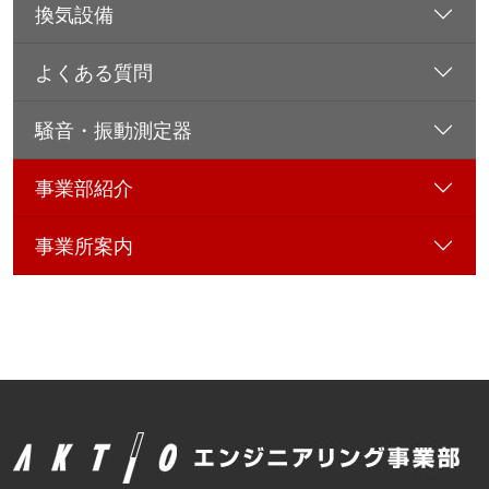
換気設備
よくある質問
騒音・振動測定器
事業部紹介
事業所案内