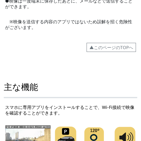
●映像は一度端末に保存したあとに、メールなどで送信すること
ができます。
※映像を送信する内容のアプリではないため誤解を招く危険性
がございます。
▲このページのTOPへ
主な機能
スマホに専用アプリをインストールすることで、Wi-Fi接続で映像
を確認することができます。