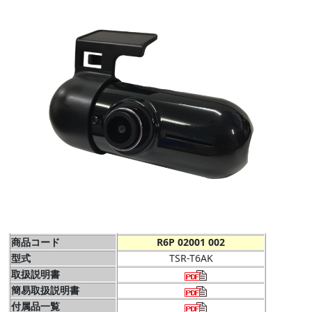
商品コード
R6P 02001 002
型式
TSR-T6AK
取扱説明書
簡易取扱説明書
付属品一覧