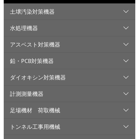
土壌汚染対策機器
水処理機器
アスベスト対策機器
鉛・PCB対策機器
ダイオキシン対策機器
計測測量機器
足場機材 荷取機械
トンネル工事用機械