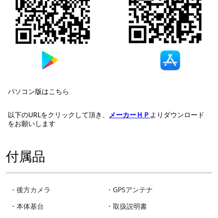
パソコン版はこちら
以下のURLをクリックして頂き、
メーカーＨＰ
よりダウンロード
をお願いします
付属品
・後方カメラ
・GPSアンテナ
・本体基台
・取扱説明書