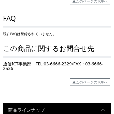
▲このページのTOPへ
FAQ
現在FAQは登録されていません。
この商品に関するお問合せ先
通信ICT事業部 TEL:03-6666-2329/FAX：03-6666-
2536
▲このページのTOPへ
商品ラインナップ