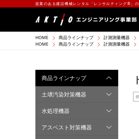
提案のある建設機械レンタル「レンサルティング®」
HOME
商品ラインナップ
計測測量機器
HOME
商品ラインナップ
計測測量機器
商品ラインナップ
土壌汚染対策機器
水処理機器
アスベスト対策機器