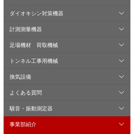
ダイオキシン対策機器
計測測量機器
足場機材 荷取機械
トンネル工事用機械
換気設備
よくある質問
騒音・振動測定器
事業部紹介