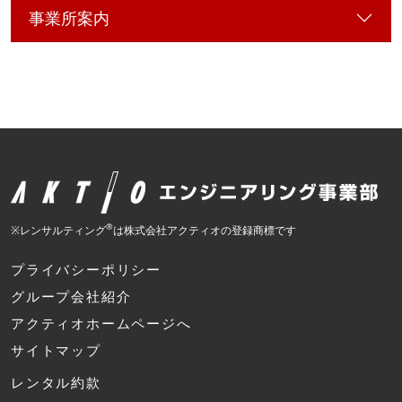
事業所案内
®
※レンサルティング
は株式会社アクティオの登録商標です
プライバシーポリシー
グループ会社紹介
アクティオホームページへ
サイトマップ
レンタル約款