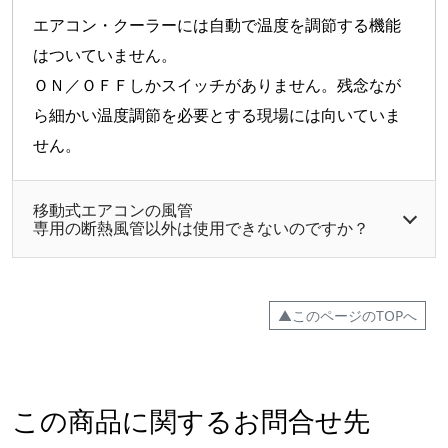
エアコン・クーラーには自動で温度を調節する機能
はついていません。
ＯＮ／ＯＦＦしかスイッチがありません。残念なが
ら細かい温度調節を必要とする現場には向いていま
せん。
移動式エアコンの風管
専用の断熱風管以外は使用できないのですか？
▲このページのTOPへ
この商品に関するお問合せ先