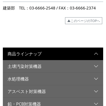
建築部 TEL：03-6666-2548 / FAX：03-6666-2374
▲このページのTOPへ
商品ラインナップ
土壌汚染対策機器
水処理機器
アスベスト対策機器
鉛・PCB対策機器