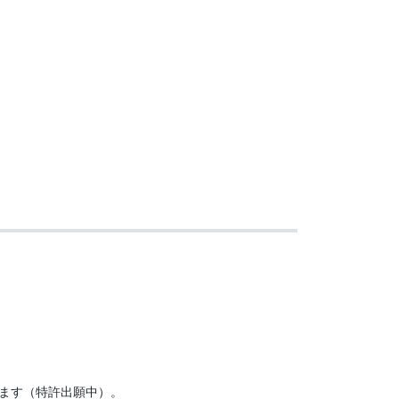
ます（特許出願中）。