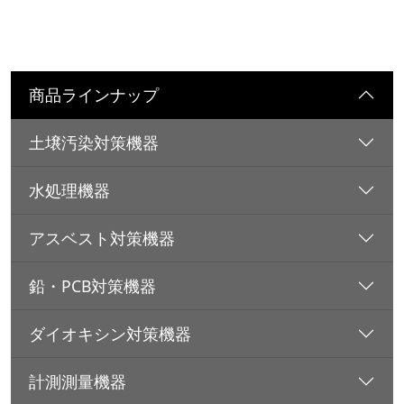
商品ラインナップ
土壌汚染対策機器
水処理機器
アスベスト対策機器
鉛・PCB対策機器
ダイオキシン対策機器
計測測量機器