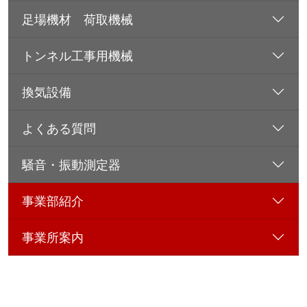
足場機材 荷取機械
トンネル工事用機械
換気設備
よくある質問
騒音・振動測定器
事業部紹介
事業所案内