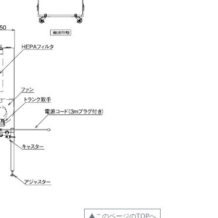
▲このページのTOPへ