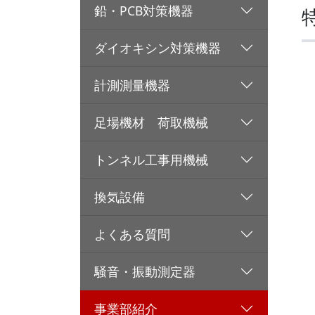
鉛・PCB対策機器
ダイオキシン対策機器
計測測量機器
足場機材 荷取機械
トンネル工事用機械
換気設備
よくある質問
騒音・振動測定器
事業部紹介