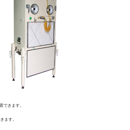
置できます。
集できます。