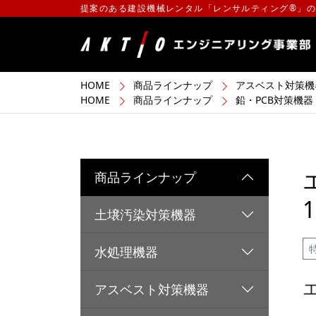
提案のある建設機械レンタル「レンサルティング®」
HOME
商品ラインナップ
アスベスト対策機
HOME
商品ラインナップ
鉛・PCB対策機器
商品ラインナップ
土壌汚染対策機器
水処理機器
アスベスト対策機器