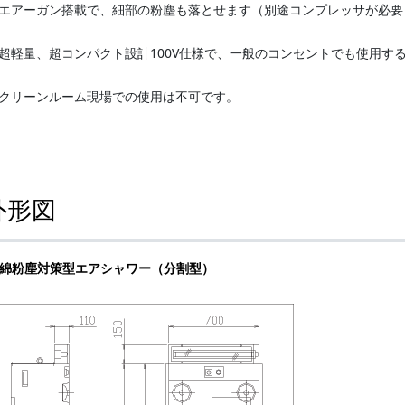
エアーガン搭載で、細部の粉塵も落とせます（別途コンプレッサが必要
超軽量、超コンパクト設計100V仕様で、一般のコンセントでも使用す
クリーンルーム現場での使用は不可です。
外形図
綿粉塵対策型エアシャワー（分割型）