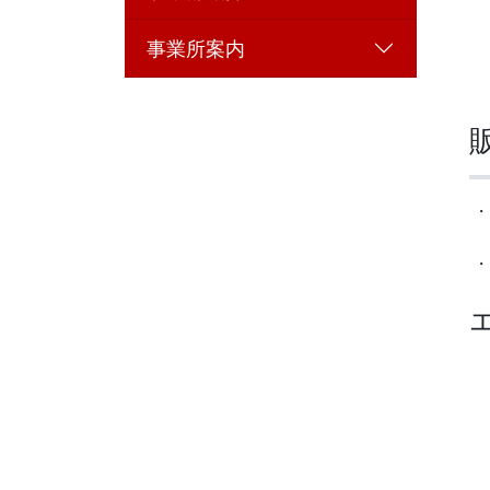
事業所案内
・
・