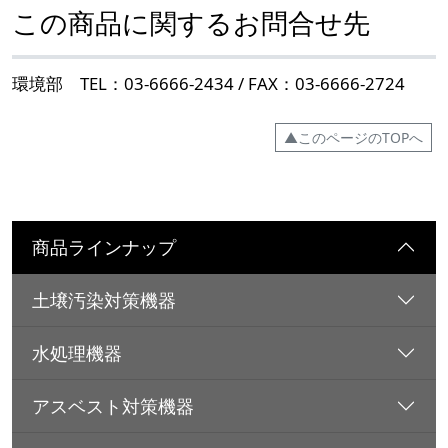
この商品に関するお問合せ先
環境部 TEL：03-6666-2434 / FAX：03-6666-2724
▲このページのTOPへ
商品ラインナップ
土壌汚染対策機器
水処理機器
アスベスト対策機器