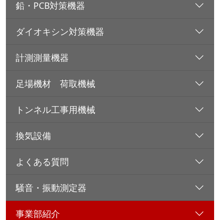
鉛・PCB対策機器
ダイオキシン対策機器
計測測量機器
足場機材 荷取機械
トンネル工事用機械
換気設備
よくある質問
騒音・振動測定器
事業部紹介