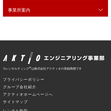
事業所案内
®
※レンサルティング
は株式会社アクティオの登録商標です
プライバシーポリシー
グループ会社紹介
アクティオホームページへ
サイトマップ
レンタル約款