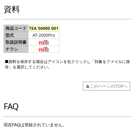
資料
商品コード
TEA 56000 001
型式
AT-2000Pro
取扱説明書
チラシ
■資料を保存する場合はアイコンを右クリックし「対象をファイルに保
存」を選択してください。
▲このページのTOPへ
FAQ
現在FAQは登録されていません。