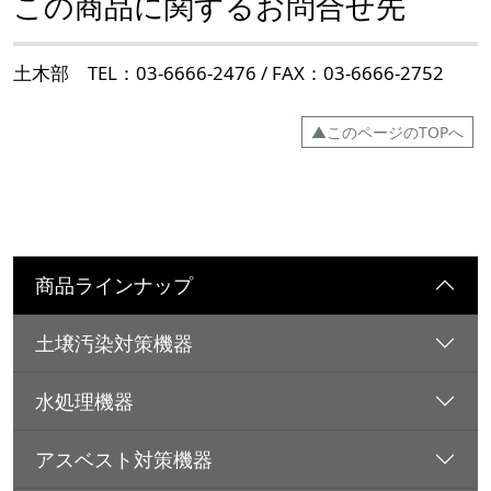
この商品に関するお問合せ先
土木部 TEL：03-6666-2476 / FAX：03-6666-2752
▲このページのTOPへ
商品ラインナップ
土壌汚染対策機器
水処理機器
アスベスト対策機器