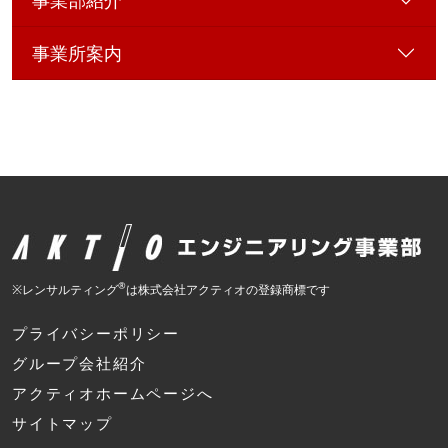
事業部紹介
事業所案内
®
※レンサルティング
は株式会社アクティオの登録商標です
プライバシーポリシー
グループ会社紹介
アクティオホームページへ
サイトマップ