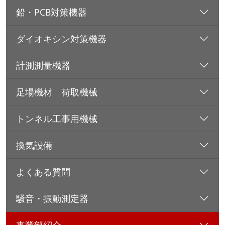
鉛・PCB対策機器
ダイオキシン対策機器
計測測量機器
足場機材 荷取機械
トンネル工事用機械
換気設備
よくある質問
騒音・振動測定器