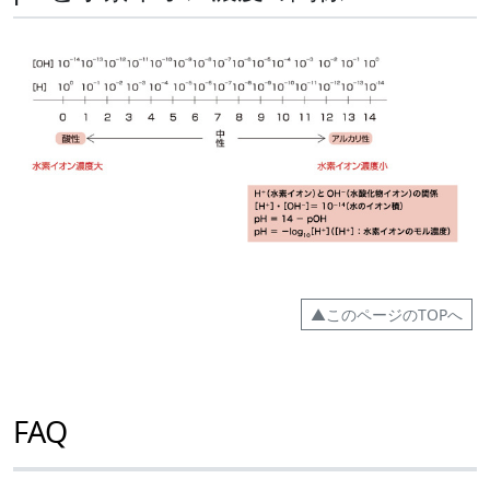
▲このページのTOPへ
FAQ