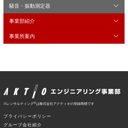
騒音・振動測定器
事業部紹介
事業所案内
®
※レンサルティング
は株式会社アクティオの登録商標です
プライバシーポリシー
グループ会社紹介