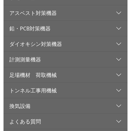
アスベスト対策機器
鉛・PCB対策機器
ダイオキシン対策機器
計測測量機器
足場機材 荷取機械
トンネル工事用機械
換気設備
よくある質問