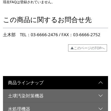
現在FAQは登録されていません。
この商品に関するお問合せ先
土木部 TEL：03-6666-2476 / FAX：03-6666-2752
▲このページのTOPへ
商品ラインナップ
土壌汚染対策機器
水処理機器