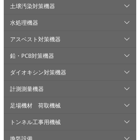
土壌汚染対策機器
水処理機器
アスベスト対策機器
鉛・PCB対策機器
ダイオキシン対策機器
計測測量機器
足場機材 荷取機械
トンネル工事用機械
換気設備