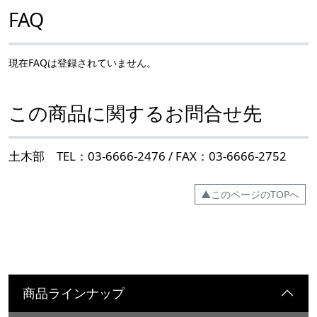
FAQ
現在FAQは登録されていません。
この商品に関するお問合せ先
土木部 TEL：03-6666-2476 / FAX：03-6666-2752
▲このページのTOPへ
商品ラインナップ