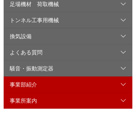
足場機材 荷取機械
トンネル工事用機械
換気設備
よくある質問
騒音・振動測定器
事業部紹介
事業所案内