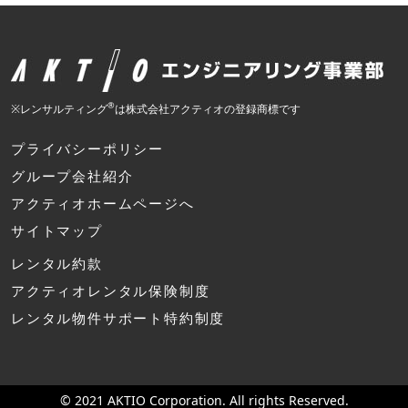
®
※レンサルティング
は株式会社アクティオの登録商標です
プライバシーポリシー
グループ会社紹介
アクティオホームページへ
サイトマップ
レンタル約款
アクティオレンタル保険制度
レンタル物件サポート特約制度
© 2021 AKTIO Corporation. All rights Reserved.