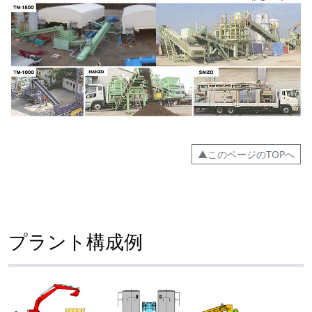
▲このページのTOPへ
プラント構成例