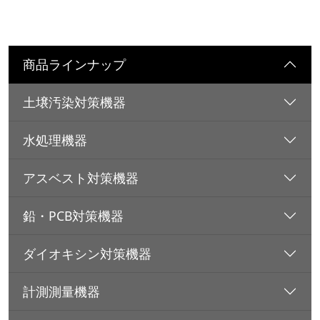
商品ラインナップ
土壌汚染対策機器
水処理機器
アスベスト対策機器
鉛・PCB対策機器
ダイオキシン対策機器
計測測量機器