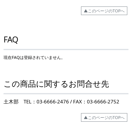
▲このページのTOPへ
FAQ
現在FAQは登録されていません。
この商品に関するお問合せ先
土木部 TEL：03-6666-2476 / FAX：03-6666-2752
▲このページのTOPへ