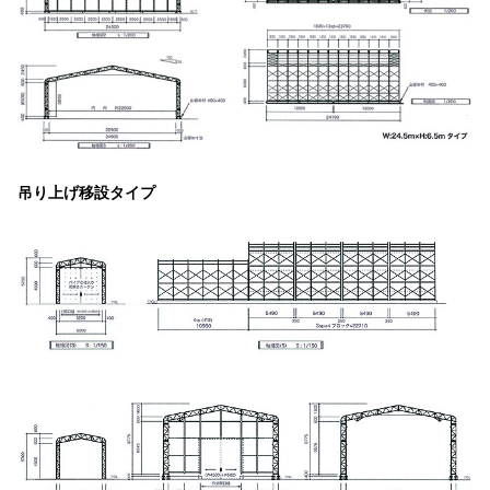
吊り上げ移設タイプ