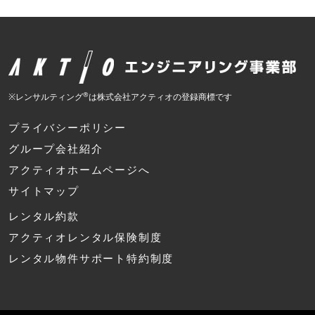
®
※レンサルティング
は株式会社アクティオの登録商標です
プライバシーポリシー
グループ会社紹介
アクティオホームページへ
サイトマップ
レンタル約款
アクティオレンタル保険制度
レンタル物件サポート特約制度