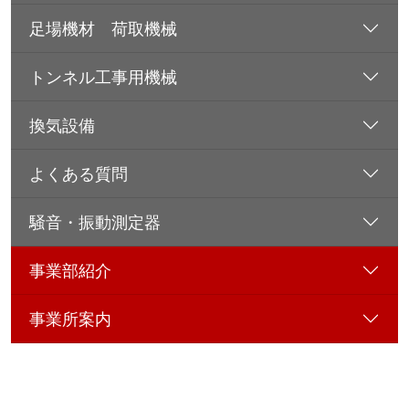
足場機材 荷取機械
トンネル工事用機械
換気設備
よくある質問
騒音・振動測定器
事業部紹介
事業所案内