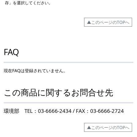
存」を選択してください。
▲このページのTOPへ
FAQ
現在FAQは登録されていません。
この商品に関するお問合せ先
環境部 TEL：03-6666-2434 / FAX：03-6666-2724
▲このページのTOPへ