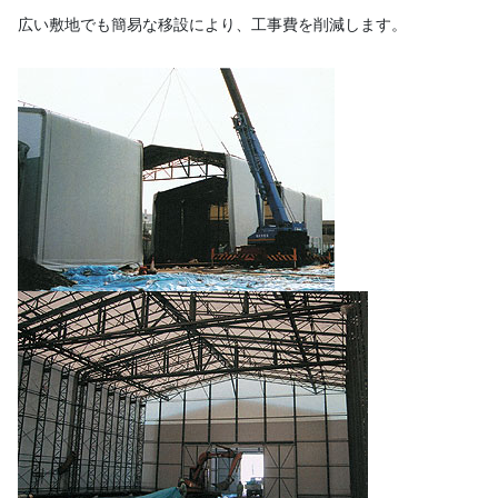
広い敷地でも簡易な移設により、工事費を削減します。