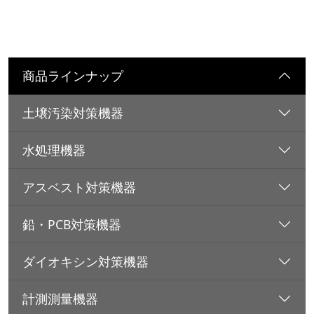
商品ラインナップ
土壌汚染対策機器
水処理機器
アスベスト対策機器
鉛・PCB対策機器
ダイオキシン対策機器
計測測量機器