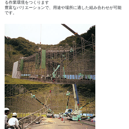
る作業環境をつくります
豊富なバリエーションで、用途や場所に適した組み合わせが可能
です。