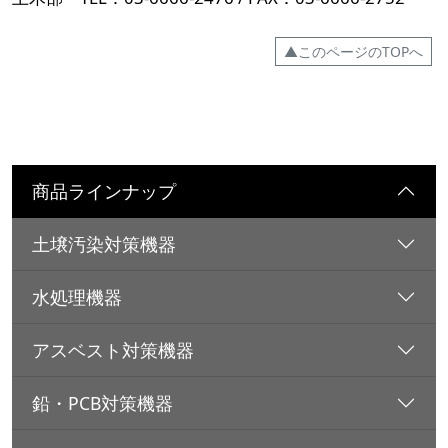
▲このページのTOPへ
商品ラインナップ
土壌汚染対策機器
水処理機器
アスベスト対策機器
鉛・PCB対策機器