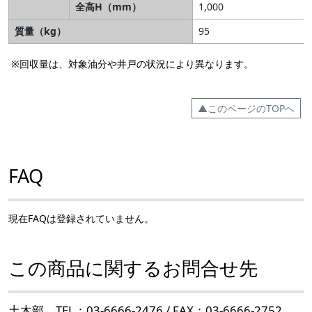
全高H（mm）
1,000
質量（kg）
95
※回収量は、対象油分や井戸の状況により異なります。
▲このページのTOPへ
FAQ
現在FAQは登録されていません。
この商品に関するお問合せ先
土木部 TEL：03-6666-2476 / FAX：03-6666-2752