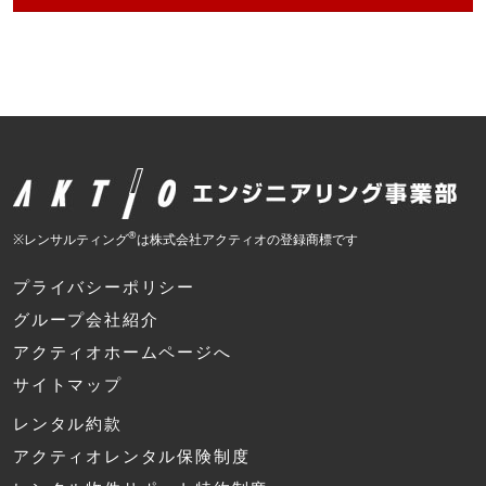
®
※レンサルティング
は株式会社アクティオの登録商標です
プライバシーポリシー
グループ会社紹介
アクティオホームページへ
サイトマップ
レンタル約款
アクティオレンタル保険制度