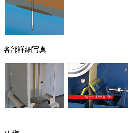
各部詳細写真