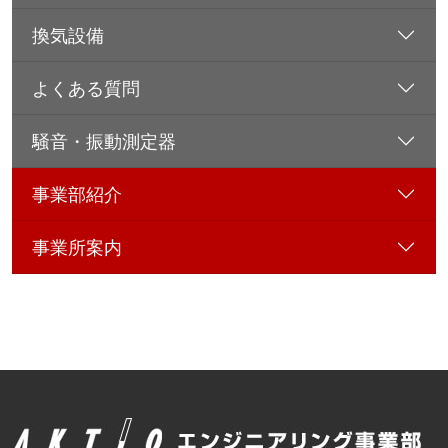
換気設備
よくある質問
騒音・振動測定器
事業部紹介
事業所案内