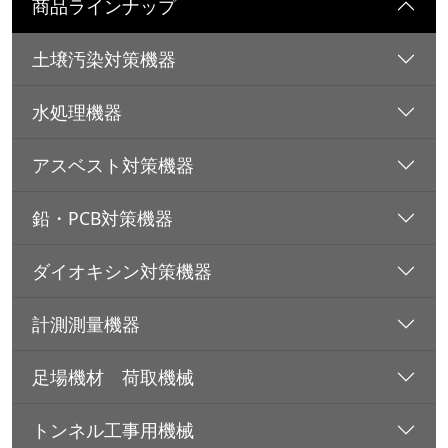
商品ラインナップ
土壌汚染対策機器
水処理機器
アスベスト対策機器
鉛・PCB対策機器
ダイオキシン対策機器
計測測量機器
足場機材 荷取機械
トンネル工事用機械