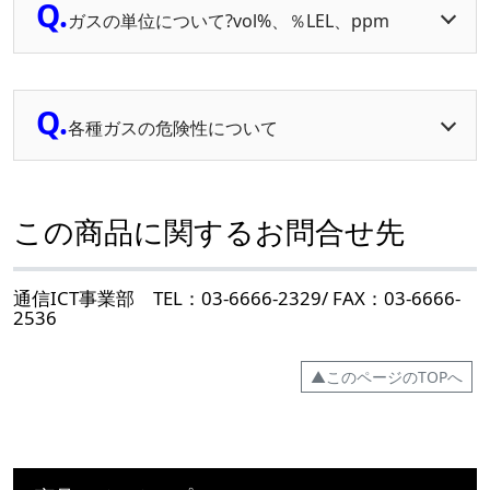
Q.
ガスの単位について?vol%、％LEL、ppm
Q.
各種ガスの危険性について
この商品に関するお問合せ先
通信ICT事業部 TEL：03-6666-2329/ FAX：03-6666-
2536
▲このページのTOPへ