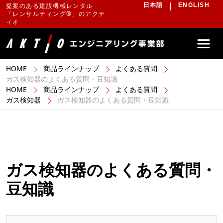
提案のある建設機械レンタル
日本語
ENGLISH
「レンサルティング®」のアクテ
ィオ
HOME
商品ラインナップ
よくある質問
ガス検知器のよくある質問・豆知識
HOME
商品ラインナップ
よくある質問
ガス検知器
ガス検知器のよくある質問・豆知識
ガス検知器のよくある質問・
豆知識