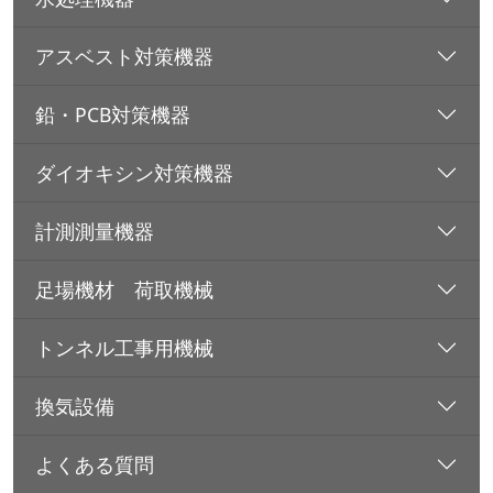
アスベスト対策機器
鉛・PCB対策機器
ダイオキシン対策機器
計測測量機器
足場機材 荷取機械
トンネル工事用機械
換気設備
よくある質問