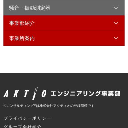
騒音・振動測定器
事業部紹介
事業所案内
®
※レンサルティング
は株式会社アクティオの登録商標です
プライバシーポリシー
グループ会社紹介