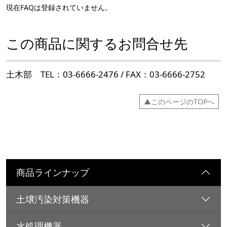
現在FAQは登録されていません。
この商品に関するお問合せ先
土木部 TEL：03-6666-2476 / FAX：03-6666-2752
▲このページのTOPへ
商品ラインナップ
土壌汚染対策機器
水処理機器