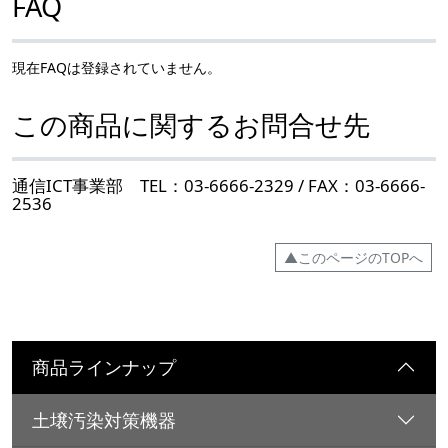
FAQ
現在FAQは登録されていません。
この商品に関するお問合せ先
通信ICT事業部 TEL：03-6666-2329 / FAX：03-6666-
2536
▲このページのTOPへ
商品ラインナップ
土壌汚染対策機器