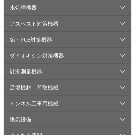
水処理機器
アスベスト対策機器
鉛・PCB対策機器
ダイオキシン対策機器
計測測量機器
足場機材 荷取機械
トンネル工事用機械
換気設備