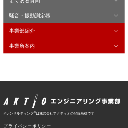
よくある質問
騒音・振動測定器
事業部紹介
事業所案内
®
※レンサルティング
は株式会社アクティオの登録商標です
プライバシーポリシー