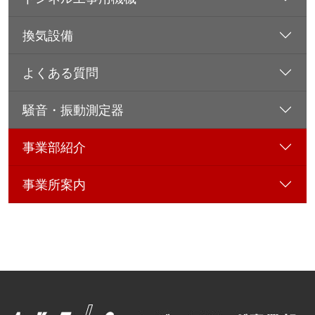
換気設備
よくある質問
騒音・振動測定器
事業部紹介
事業所案内