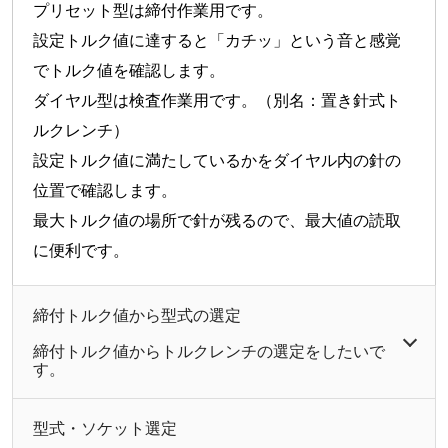
プリセット型は締付作業用です。
設定トルク値に達すると「カチッ」という音と感覚
でトルク値を確認します。
ダイヤル型は検査作業用です。（別名：置き針式ト
ルクレンチ）
設定トルク値に満たしているかをダイヤル内の針の
位置で確認します。
最大トルク値の場所で針が残るので、最大値の読取
に便利です。
締付トルク値から型式の選定
締付トルク値からトルクレンチの選定をしたいで
す。
型式・ソケット選定