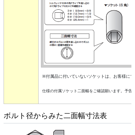
※付属品に付いていないソケットは、お客様にて
仕様の付属ソケット二面幅をご確認願います。予告
ボルト径からみた二面幅寸法表