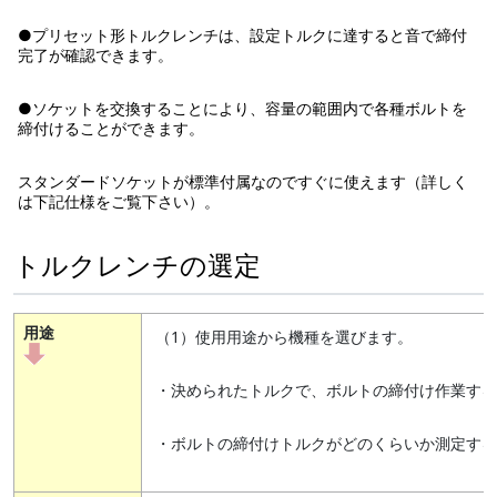
●プリセット形トルクレンチは、設定トルクに達すると音で締付
完了が確認できます。
●ソケットを交換することにより、容量の範囲内で各種ボルトを
締付けることができます。
スタンダードソケットが標準付属なのですぐに使えます（詳しく
は下記仕様をご覧下さい）。
トルクレンチの選定
用途
（1）使用用途から機種を選びます。
・決められたトルクで、ボルトの締付け作業する
・ボルトの締付けトルクがどのくらいか測定す