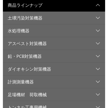
商品ラインナップ
土壌汚染対策機器
水処理機器
アスベスト対策機器
鉛・PCB対策機器
ダイオキシン対策機器
計測測量機器
足場機材 荷取機械
トンネル工事用機械