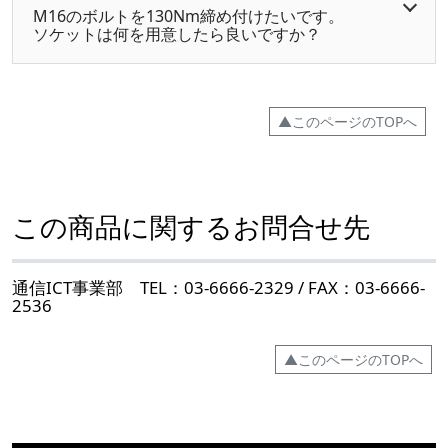
M16のボルトを130Nm締め付けたいです。
ソケットは何を用意したら良いですか？
▲このページのTOPへ
この商品に関するお問合せ先
通信ICT事業部 TEL：03-6666-2329 / FAX：03-6666-
2536
▲このページのTOPへ