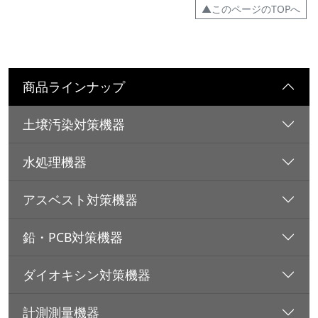
▲このページのTOPへ
商品ラインナップ
土壌汚染対策機器
水処理機器
アスベスト対策機器
鉛・PCB対策機器
ダイオキシン対策機器
計測測量機器