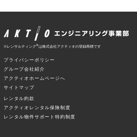
®
※レンサルティング
は株式会社アクティオの登録商標です
プライバシーポリシー
グループ会社紹介
アクティオホームページへ
サイトマップ
レンタル約款
アクティオレンタル保険制度
レンタル物件サポート特約制度