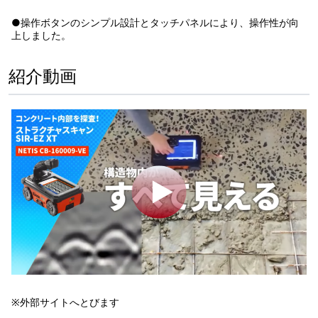
●操作ボタンのシンプル設計とタッチパネルにより、操作性が向
上しました。
紹介動画
※外部サイトへとびます