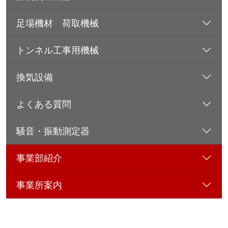
足場機材 荷取機械
トンネル工事用機械
換気設備
よくある質問
騒音・振動測定器
事業部紹介
事業所案内