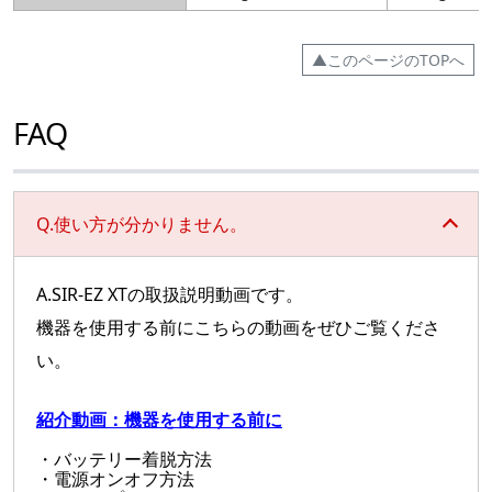
▲このページのTOPへ
FAQ
Q.使い方が分かりません。
A.SIR-EZ XTの取扱説明動画です。
機器を使用する前にこちらの動画をぜひご覧くださ
い。
紹介動画：機器を使用する前に
・バッテリー着脱方法
・電源オンオフ方法