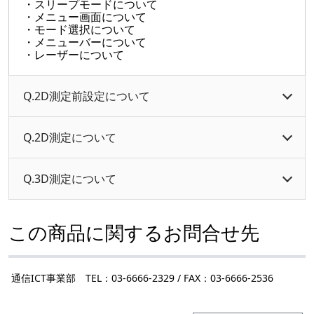
・スリープモードについて
・メニュー画面について
・モード選択について
・メニューバーについて
・レーザーについて
Q.2D測定前設定について
Q.2D測定について
Q.3D測定について
この商品に関するお問合せ先
通信ICT事業部 TEL：03-6666-2329 / FAX：03-6666-2536