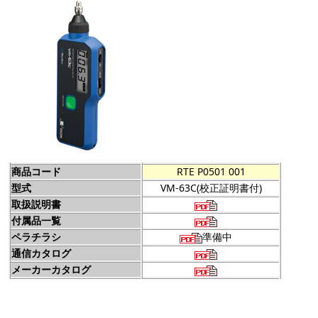
商品コード
RTE P0501 001
型式
VM-63C(校正証明書付)
取扱説明書
付属品一覧
ペラチラシ
準備中
通信カタログ
メーカーカタログ