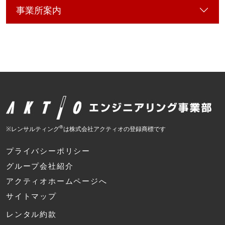
事業所案内
®
※レンサルティング
は株式会社アクティオの登録商標です
プライバシーポリシー
グループ会社紹介
アクティオホームページへ
サイトマップ
レンタル約款