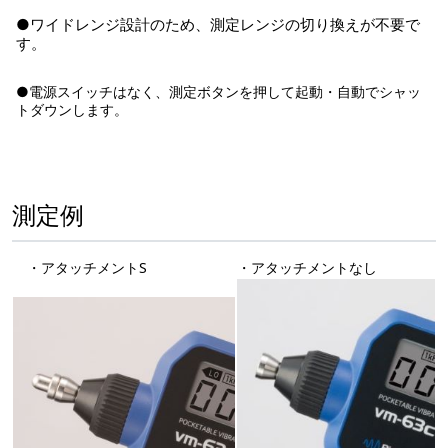
●ワイドレンジ設計のため、測定レンジの切り換えが不要で
す。
●電源スイッチはなく、測定ボタンを押して起動・自動でシャッ
トダウンします。
測定例
・アタッチメントS
・アタッチメントなし