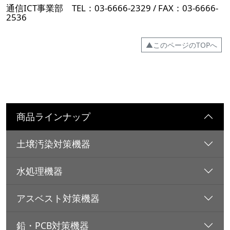
通信ICT事業部 TEL：03-6666-2329 / FAX：03-6666-
2536
▲このページのTOPへ
商品ラインナップ
土壌汚染対策機器
水処理機器
アスベスト対策機器
鉛・PCB対策機器