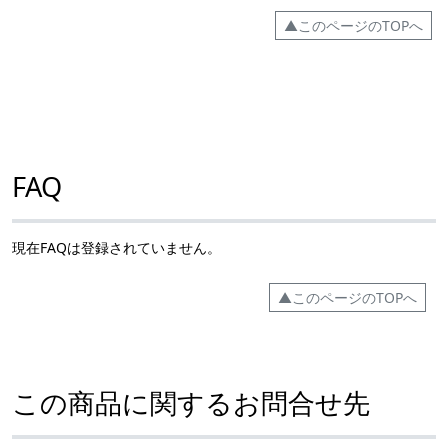
▲このページのTOPへ
FAQ
現在FAQは登録されていません。
▲このページのTOPへ
この商品に関するお問合せ先