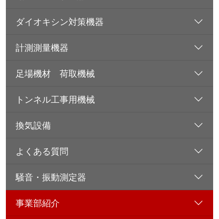
ダイオキシン対策機器
計測測量機器
足場機材 荷取機械
トンネル工事用機械
換気設備
よくある質問
騒音・振動測定器
事業部紹介