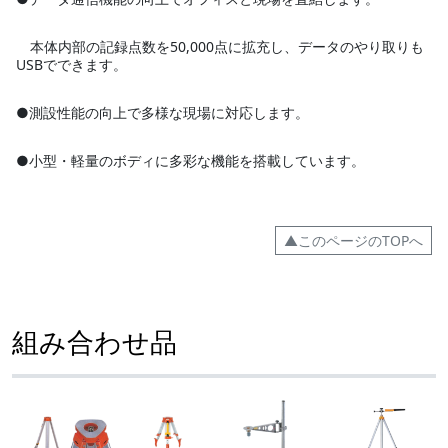
本体内部の記録点数を50,000点に拡充し、データのやり取りも
USBでできます。
●測設性能の向上で多様な現場に対応します。
●小型・軽量のボディに多彩な機能を搭載しています。
▲このページのTOPへ
組み合わせ品