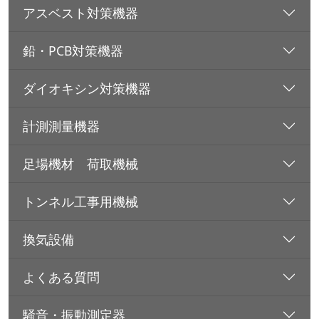
アスベスト対策機器
鉛・PCB対策機器
ダイオキシン対策機器
計測測量機器
足場機材 荷取機械
トンネル工事用機械
換気設備
よくある質問
騒音・振動測定器