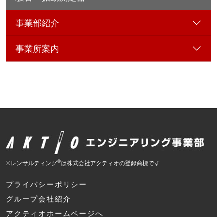
事業部紹介
事業所案内
®
※レンサルティング
は株式会社アクティオの登録商標です
プライバシーポリシー
グループ会社紹介
アクティオホームページへ