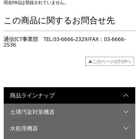
現在FAQは登録されていません。
この商品に関するお問合せ先
通信ICT事業部 TEL:03-6666-2329/FAX：03-6666-
2536
▲このページのTOPへ
商品ラインナップ
土壌汚染対策機器
水処理機器