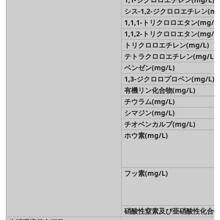
シス-1,2-ジクロロエチレン(mg
1,1,1-トリクロロエタン(mg/L
1,1,2-トリクロロエタン(mg/L
トリクロロエチレン(mg/L)
テトラクロロエチレン(mg/L)
ベンゼン(mg/L)
1,3-ジクロロプロペン(mg/L)
有機リン化合物(mg/L)
チウラム(mg/L)
シマジン(mg/L)
チオベンカルブ(mg/L)
ホウ素(mg/L)
フッ素(mg/L)
硝酸性窒素及び亜硝酸性化合物(m