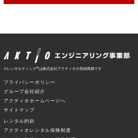
®
※レンサルティング
は株式会社アクティオの登録商標です
プライバシーポリシー
グループ会社紹介
アクティオホームページへ
サイトマップ
レンタル約款
アクティオレンタル保険制度