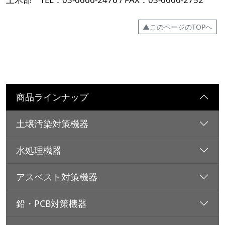
▲このページのTOPへ
商品ラインナップ
土壌汚染対策機器
水処理機器
アスベスト対策機器
鉛・PCB対策機器